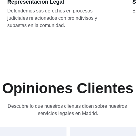
Representación Legal
S
Defendemos sus derechos en procesos 
E
judiciales relacionados con proindivisos y 
subastas en la comunidad.
Opiniones Clientes
Descubre lo que nuestros clientes dicen sobre nuestros 
servicios legales en Madrid.