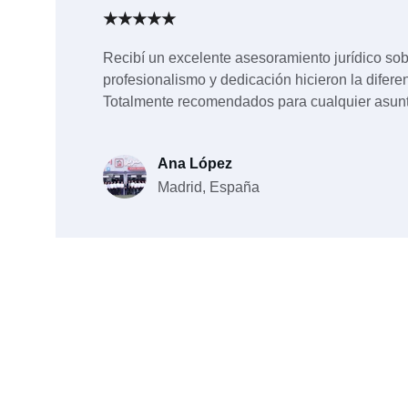
★★★★★
Recibí un excelente asesoramiento jurídico sob
profesionalismo y dedicación hicieron la difere
Totalmente recomendados para cualquier asunt
Ana López
Madrid, España