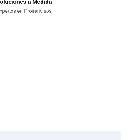
oluciones a Medida
xpertos en Proindivisos