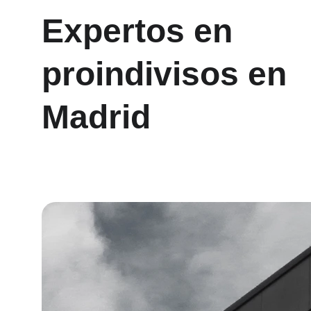
Expertos en 
proindivisos en 
Madrid