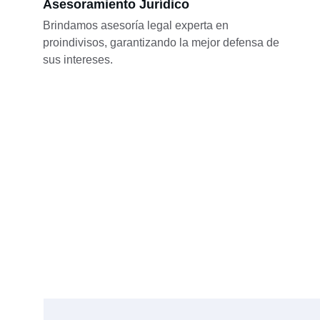
Asesoramiento Jurídico
Brindamos asesoría legal experta en 
proindivisos, garantizando la mejor defensa de 
sus intereses.